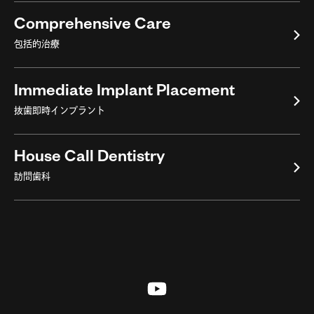
Comprehensive Care
包括的治療
Immediate Implant Placement
抜歯即時インプラント
House Call Dentistry
訪問⻭科