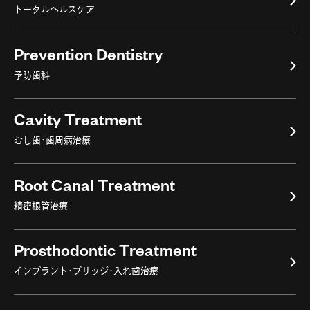
トータルヘルスケア
Prevention Dentistry
予防歯科
Cavity Treatment
むし歯・歯周病治療
Root Canal Treatment
精密根管治療
Prosthodontic Treatment
インプラント・ブリッジ・入れ歯治療