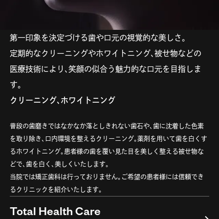
診察予約
第一印象を決定づける歯や口元の視覚的な美しさ。
定期的なクリーニングやホワイトニング、被せ物などの
医療技術により、笑顔の似合う魅力的な口元を目指しま
す。
クリーニング、ホワイトニング
普段の歯磨きではなかなか落としきれない歯石や、歯に沈着した色素
を取り除き、口内環境を整えるクリーニング。薬剤を用いて歯を白くす
るホワイトニング。患者様の歯を覆い見た目を美しく整える被せ物な
どで、歯を白く、美しくいたします。
当院では矯正歯科は行っておりません。ご希望の患者様には信頼でき
るクリニックを紹介いたします。
Total Health Care