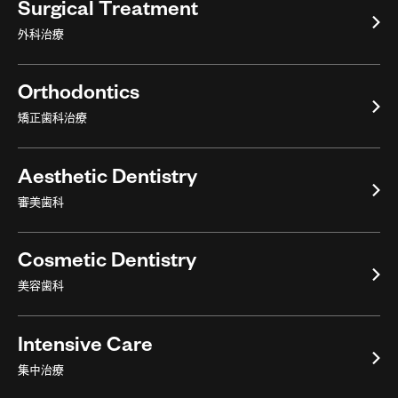
Surgical Treatment
外科治療
Orthodontics
矯正歯科治療
Aesthetic Dentistry
審美歯科
Cosmetic Dentistry
美容歯科
Intensive Care
集中治療